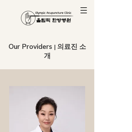
Our Providers
의료진 소
|
개