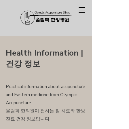
Health Information |
건강 정보
Practical information about acupuncture
and Eastern medicine from Olympic
Acupuncture.
올림픽 한의원이 전하는 침 치료와 한방
진료 건강 정보입니다.