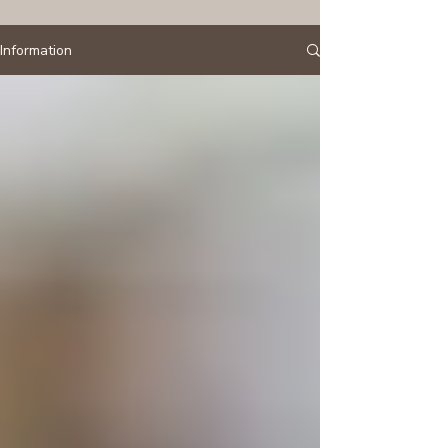
Information